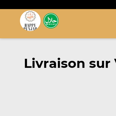
Livraison sur