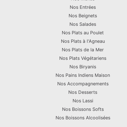
Nos Entrées
Nos Beignets
Nos Salades
Nos Plats au Poulet
Nos Plats à l'Agneau
Nos Plats de la Mer
Nos Plats Végétariens
Nos Biryanis
Nos Pains Indiens Maison
Nos Accompagnements
Nos Desserts
Nos Lassi
Nos Boissons Softs
Nos Boissons Alcoolisées