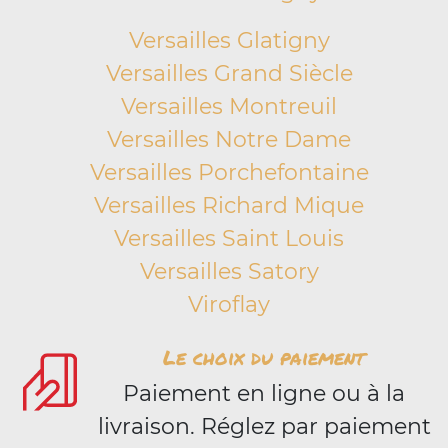
Versailles Glatigny
Versailles Grand Siècle
Versailles Montreuil
Versailles Notre Dame
Versailles Porchefontaine
Versailles Richard Mique
Versailles Saint Louis
Versailles Satory
Viroflay
Le choix du paiement
Paiement en ligne ou à la
livraison. Réglez par paiement