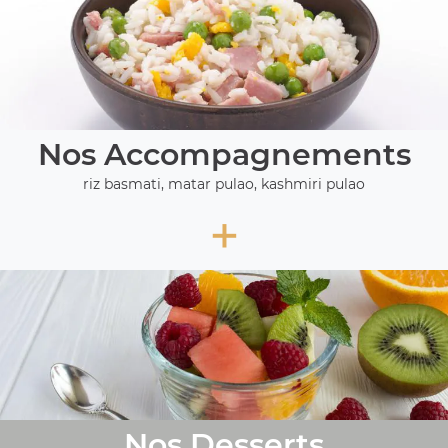
Nos Accompagnements
riz basmati, matar pulao, kashmiri pulao
+
Nos Desserts