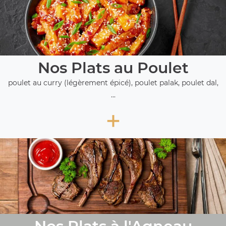
Nos Plats au Poulet
poulet au curry (légèrement épicé), poulet palak, poulet dal,
...
+