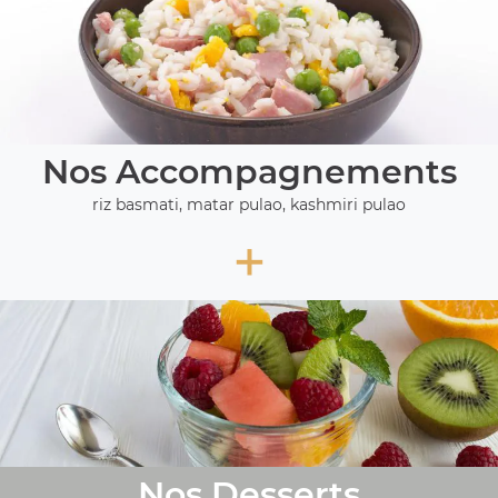
Nos Accompagnements
riz basmati, matar pulao, kashmiri pulao
+
Nos Desserts