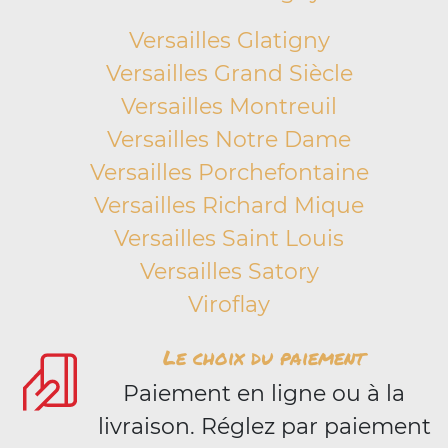
Versailles Glatigny
Versailles Grand Siècle
Versailles Montreuil
Versailles Notre Dame
Versailles Porchefontaine
Versailles Richard Mique
Versailles Saint Louis
Versailles Satory
Viroflay
Le choix du paiement
Paiement en ligne ou à la
livraison. Réglez par paiement