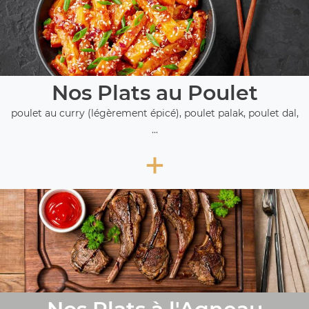
Nos Plats au Poulet
poulet au curry (légèrement épicé), poulet palak, poulet dal,
...
+