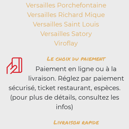
Versailles Porchefontaine
Versailles Richard Mique
Versailles Saint Louis
Versailles Satory
Viroflay
Le choix du paiement
Paiement en ligne ou à la
livraison. Réglez par paiement
sécurisé, ticket restaurant, espèces.
(pour plus de détails, consultez les
infos)
Livraison rapide