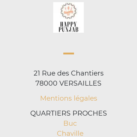
21 Rue des Chantiers
78000 VERSAILLES
Mentions légales
QUARTIERS PROCHES
Buc
Chaville