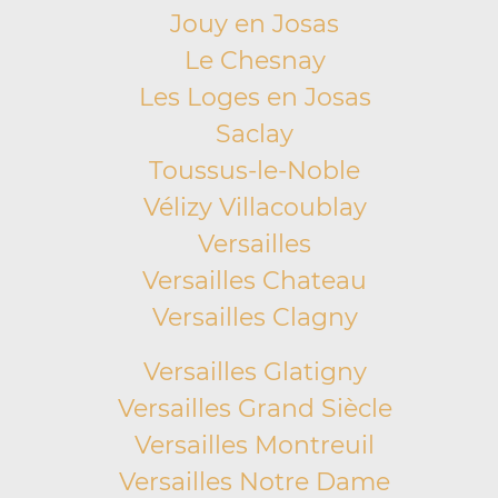
Jouy en Josas
Le Chesnay
Les Loges en Josas
Saclay
Toussus-le-Noble
Vélizy Villacoublay
Versailles
Versailles Chateau
Versailles Clagny
Versailles Glatigny
Versailles Grand Siècle
Versailles Montreuil
Versailles Notre Dame