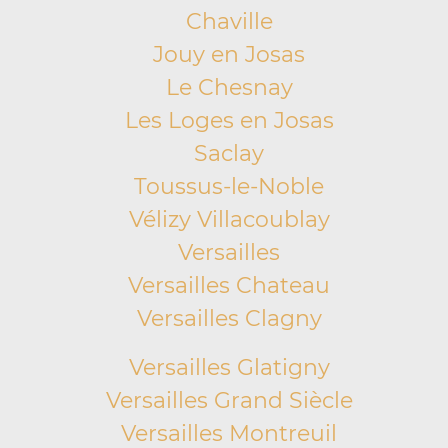
Chaville
Jouy en Josas
Le Chesnay
Les Loges en Josas
Saclay
Toussus-le-Noble
Vélizy Villacoublay
Versailles
Versailles Chateau
Versailles Clagny
Versailles Glatigny
Versailles Grand Siècle
Versailles Montreuil