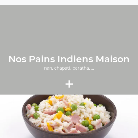
Nos Pains Indiens Maison
nan, chapati, paratha, ...
+