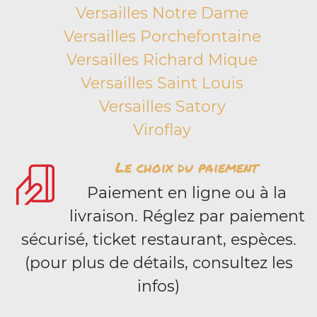
Versailles Notre Dame
Versailles Porchefontaine
Versailles Richard Mique
Versailles Saint Louis
Versailles Satory
Viroflay
Le choix du paiement
Paiement en ligne ou à la
livraison. Réglez par paiement
sécurisé, ticket restaurant, espèces.
(pour plus de détails, consultez les
infos)