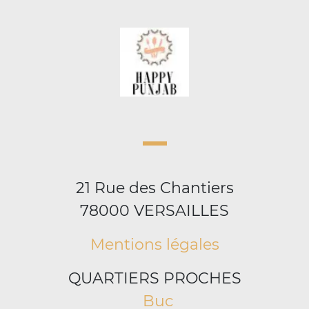
21 Rue des Chantiers
78000 VERSAILLES
Mentions légales
QUARTIERS PROCHES
Buc