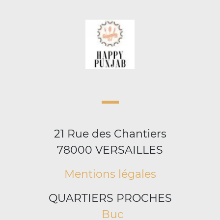
21 Rue des Chantiers
78000 VERSAILLES
Mentions légales
QUARTIERS PROCHES
Buc