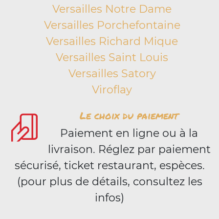
Versailles Notre Dame
Versailles Porchefontaine
Versailles Richard Mique
Versailles Saint Louis
Versailles Satory
Viroflay
Le choix du paiement
Paiement en ligne ou à la
livraison. Réglez par paiement
sécurisé, ticket restaurant, espèces.
(pour plus de détails, consultez les
infos)