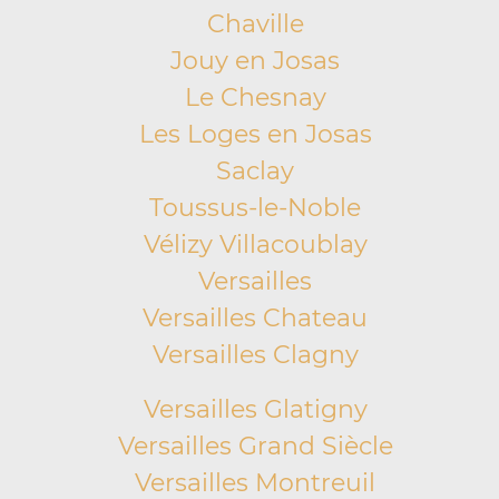
Chaville
Jouy en Josas
Le Chesnay
Les Loges en Josas
Saclay
Toussus-le-Noble
Vélizy Villacoublay
Versailles
Versailles Chateau
Versailles Clagny
Versailles Glatigny
Versailles Grand Siècle
Versailles Montreuil