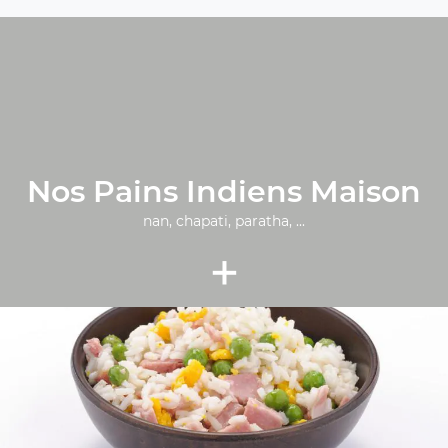
Nos Pains Indiens Maison
nan, chapati, paratha, ...
+