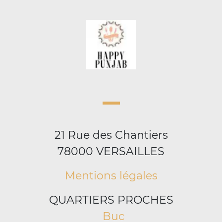
21 Rue des Chantiers
78000 VERSAILLES
Mentions légales
QUARTIERS PROCHES
Buc