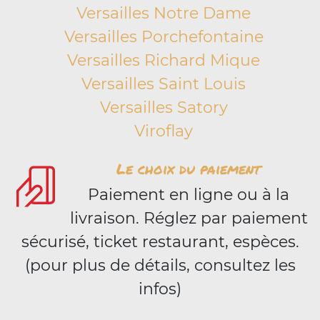
Versailles Notre Dame
Versailles Porchefontaine
Versailles Richard Mique
Versailles Saint Louis
Versailles Satory
Viroflay
Le choix du paiement
Paiement en ligne ou à la
livraison. Réglez par paiement
sécurisé, ticket restaurant, espèces.
(pour plus de détails, consultez les
infos)