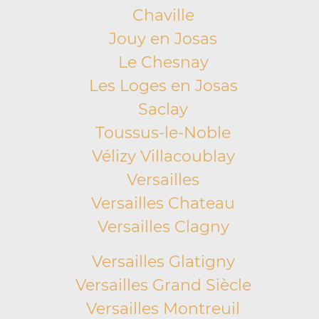
Chaville
Jouy en Josas
Le Chesnay
Les Loges en Josas
Saclay
Toussus-le-Noble
Vélizy Villacoublay
Versailles
Versailles Chateau
Versailles Clagny
Versailles Glatigny
Versailles Grand Siècle
Versailles Montreuil