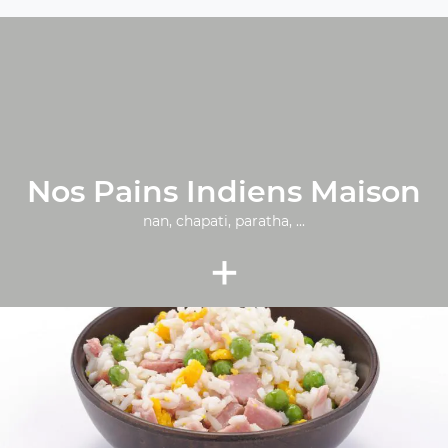
Nos Pains Indiens Maison
nan, chapati, paratha, ...
+