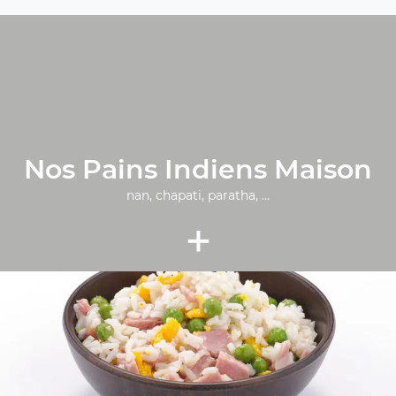
Nos Pains Indiens Maison
nan, chapati, paratha, ...
+