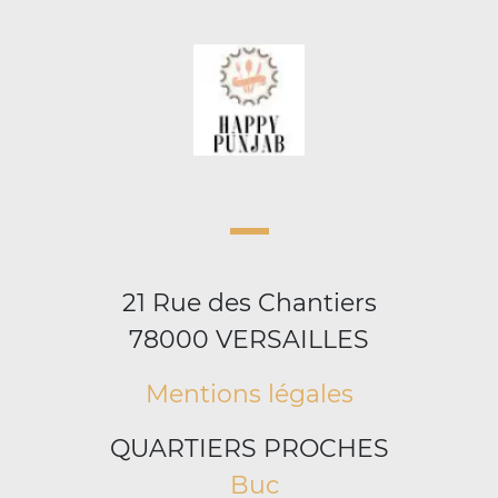
21 Rue des Chantiers
78000 VERSAILLES
Mentions légales
QUARTIERS PROCHES
Buc