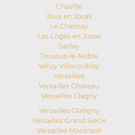
Chaville
Jouy en Josas
Le Chesnay
Les Loges en Josas
Saclay
Toussus-le-Noble
Vélizy Villacoublay
Versailles
Versailles Chateau
Versailles Clagny
Versailles Glatigny
Versailles Grand Siècle
Versailles Montreuil