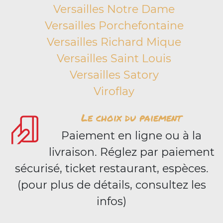
Versailles Notre Dame
Versailles Porchefontaine
Versailles Richard Mique
Versailles Saint Louis
Versailles Satory
Viroflay
Le choix du paiement
Paiement en ligne ou à la
livraison. Réglez par paiement
sécurisé, ticket restaurant, espèces.
(pour plus de détails, consultez les
infos)