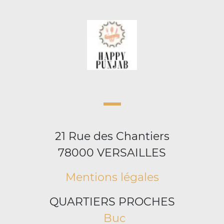
21 Rue des Chantiers
78000 VERSAILLES
Mentions légales
QUARTIERS PROCHES
Buc