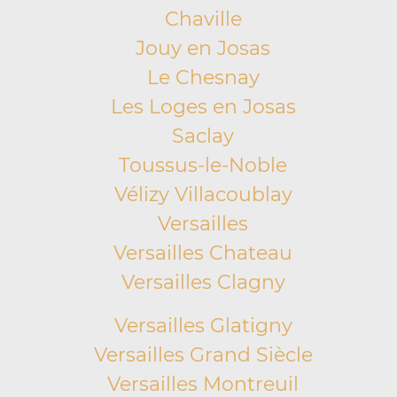
Chaville
Jouy en Josas
Le Chesnay
Les Loges en Josas
Saclay
Toussus-le-Noble
Vélizy Villacoublay
Versailles
Versailles Chateau
Versailles Clagny
Versailles Glatigny
Versailles Grand Siècle
Versailles Montreuil