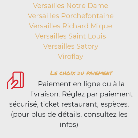
Versailles Notre Dame
Versailles Porchefontaine
Versailles Richard Mique
Versailles Saint Louis
Versailles Satory
Viroflay
Le choix du paiement
Paiement en ligne ou à la
livraison. Réglez par paiement
sécurisé, ticket restaurant, espèces.
(pour plus de détails, consultez les
infos)