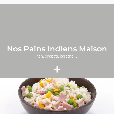
Nos Pains Indiens Maison
nan, chapati, paratha, ...
+