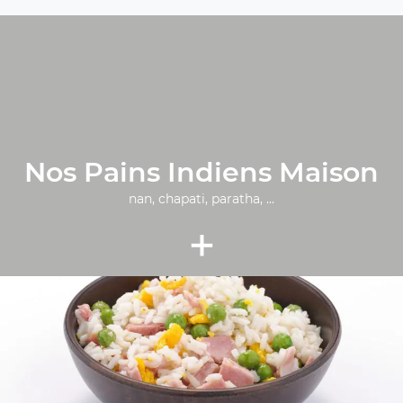
Nos Pains Indiens Maison
nan, chapati, paratha, ...
+