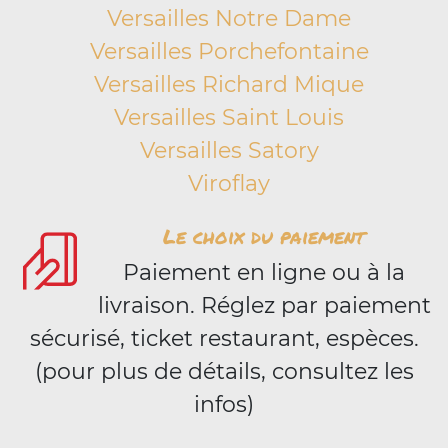
Versailles Notre Dame
Versailles Porchefontaine
Versailles Richard Mique
Versailles Saint Louis
Versailles Satory
Viroflay
Le choix du paiement
Paiement en ligne ou à la
livraison. Réglez par paiement
sécurisé, ticket restaurant, espèces.
(pour plus de détails, consultez les
infos)