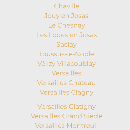
Chaville
Jouy en Josas
Le Chesnay
Les Loges en Josas
Saclay
Toussus-le-Noble
Vélizy Villacoublay
Versailles
Versailles Chateau
Versailles Clagny
Versailles Glatigny
Versailles Grand Siècle
Versailles Montreuil