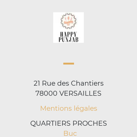
21 Rue des Chantiers
78000 VERSAILLES
Mentions légales
QUARTIERS PROCHES
Buc