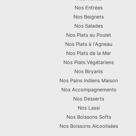
Nos Entrées
Nos Beignets
Nos Salades
Nos Plats au Poulet
Nos Plats à l'Agneau
Nos Plats de la Mer
Nos Plats Végétariens
Nos Biryanis
Nos Pains Indiens Maison
Nos Accompagnements
Nos Desserts
Nos Lassi
Nos Boissons Softs
Nos Boissons Alcoolisées