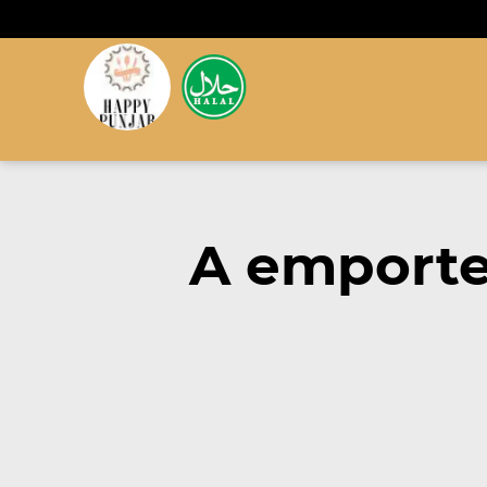
A emporte