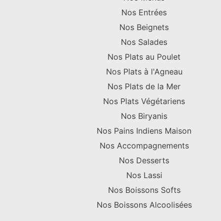
Nos Entrées
Nos Beignets
Nos Salades
Nos Plats au Poulet
Nos Plats à l'Agneau
Nos Plats de la Mer
Nos Plats Végétariens
Nos Biryanis
Nos Pains Indiens Maison
Nos Accompagnements
Nos Desserts
Nos Lassi
Nos Boissons Softs
Nos Boissons Alcoolisées