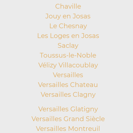
Chaville
Jouy en Josas
Le Chesnay
Les Loges en Josas
Saclay
Toussus-le-Noble
Vélizy Villacoublay
Versailles
Versailles Chateau
Versailles Clagny
Versailles Glatigny
Versailles Grand Siècle
Versailles Montreuil