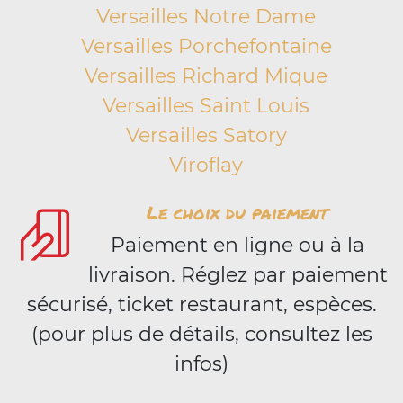
Versailles Notre Dame
Versailles Porchefontaine
Versailles Richard Mique
Versailles Saint Louis
Versailles Satory
Viroflay
Le choix du paiement
Paiement en ligne ou à la
livraison. Réglez par paiement
sécurisé, ticket restaurant, espèces.
(pour plus de détails, consultez les
infos)