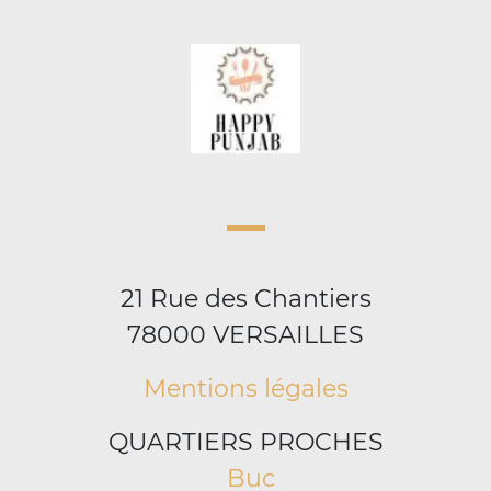
21 Rue des Chantiers
78000 VERSAILLES
Mentions légales
QUARTIERS PROCHES
Buc