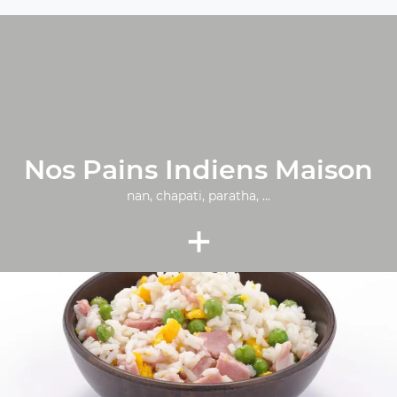
Nos Pains Indiens Maison
nan, chapati, paratha, ...
+