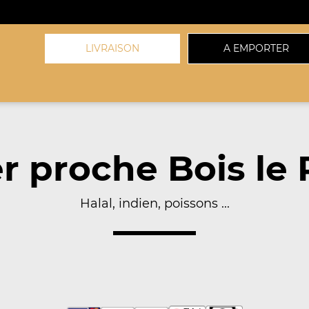
LIVRAISON
A EMPORTER
 proche Bois le 
Halal, indien, poissons ...