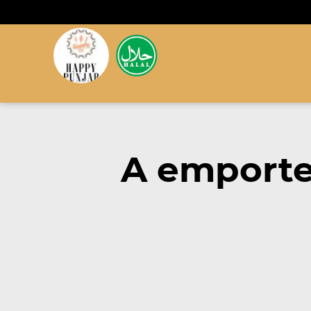
A emporter