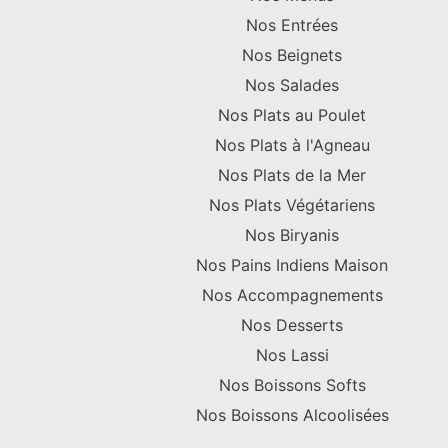
Nos Entrées
Nos Beignets
Nos Salades
Nos Plats au Poulet
Nos Plats à l'Agneau
Nos Plats de la Mer
Nos Plats Végétariens
Nos Biryanis
Nos Pains Indiens Maison
Nos Accompagnements
Nos Desserts
Nos Lassi
Nos Boissons Softs
Nos Boissons Alcoolisées