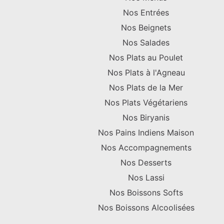
Nos Entrées
Nos Beignets
Nos Salades
Nos Plats au Poulet
Nos Plats à l'Agneau
Nos Plats de la Mer
Nos Plats Végétariens
Nos Biryanis
Nos Pains Indiens Maison
Nos Accompagnements
Nos Desserts
Nos Lassi
Nos Boissons Softs
Nos Boissons Alcoolisées