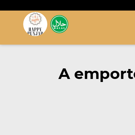
A emporte