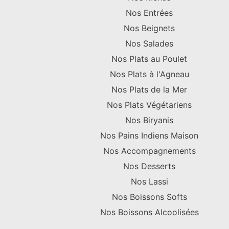
Nos Entrées
Nos Beignets
Nos Salades
Nos Plats au Poulet
Nos Plats à l'Agneau
Nos Plats de la Mer
Nos Plats Végétariens
Nos Biryanis
Nos Pains Indiens Maison
Nos Accompagnements
Nos Desserts
Nos Lassi
Nos Boissons Softs
Nos Boissons Alcoolisées