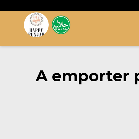
A emporter 