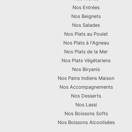
Nos Entrées
Nos Beignets
Nos Salades
Nos Plats au Poulet
Nos Plats à l'Agneau
Nos Plats de la Mer
Nos Plats Végétariens
Nos Biryanis
Nos Pains Indiens Maison
Nos Accompagnements
Nos Desserts
Nos Lassi
Nos Boissons Softs
Nos Boissons Alcoolisées