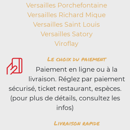
Versailles Porchefontaine
Versailles Richard Mique
Versailles Saint Louis
Versailles Satory
Viroflay
Le choix du paiement
Paiement en ligne ou à la
livraison. Réglez par paiement
sécurisé, ticket restaurant, espèces.
(pour plus de détails, consultez les
infos)
Livraison rapide