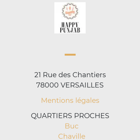
21 Rue des Chantiers
78000 VERSAILLES
Mentions légales
QUARTIERS PROCHES
Buc
Chaville