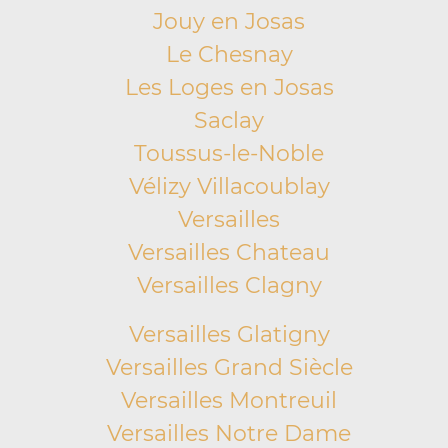
Jouy en Josas
Le Chesnay
Les Loges en Josas
Saclay
Toussus-le-Noble
Vélizy Villacoublay
Versailles
Versailles Chateau
Versailles Clagny
Versailles Glatigny
Versailles Grand Siècle
Versailles Montreuil
Versailles Notre Dame