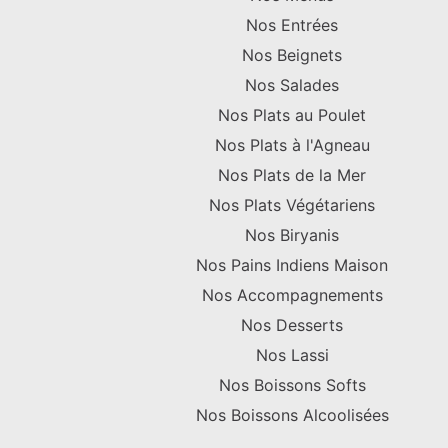
Nos Entrées
Nos Beignets
Nos Salades
Nos Plats au Poulet
Nos Plats à l'Agneau
Nos Plats de la Mer
Nos Plats Végétariens
Nos Biryanis
Nos Pains Indiens Maison
Nos Accompagnements
Nos Desserts
Nos Lassi
Nos Boissons Softs
Nos Boissons Alcoolisées