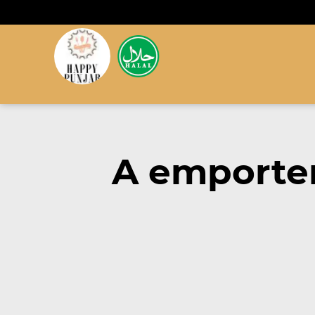
A emporter