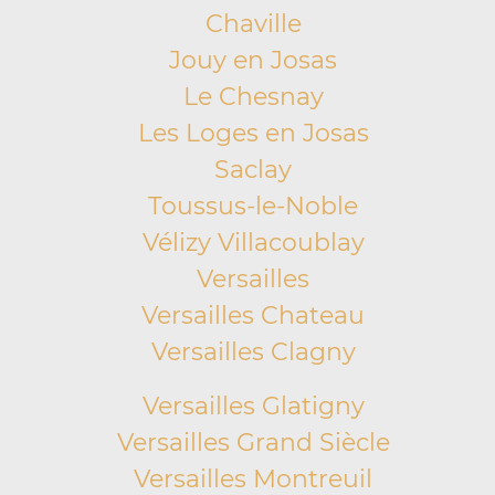
Chaville
Jouy en Josas
Le Chesnay
Les Loges en Josas
Saclay
Toussus-le-Noble
Vélizy Villacoublay
Versailles
Versailles Chateau
Versailles Clagny
Versailles Glatigny
Versailles Grand Siècle
Versailles Montreuil