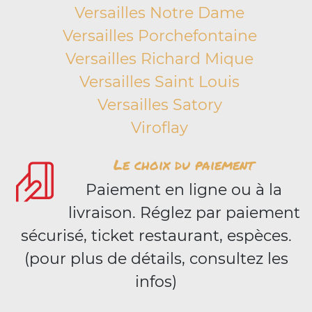
Versailles Notre Dame
Versailles Porchefontaine
Versailles Richard Mique
Versailles Saint Louis
Versailles Satory
Viroflay
Le choix du paiement
Paiement en ligne ou à la
livraison. Réglez par paiement
sécurisé, ticket restaurant, espèces.
(pour plus de détails, consultez les
infos)