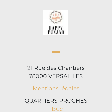
21 Rue des Chantiers
78000 VERSAILLES
Mentions légales
QUARTIERS PROCHES
Buc