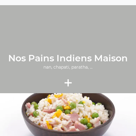
Nos Pains Indiens Maison
nan, chapati, paratha, ...
+