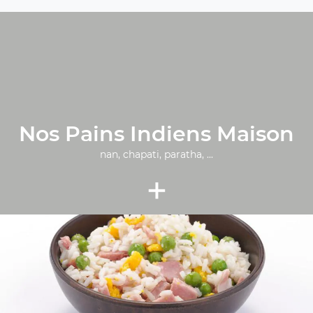
Nos Pains Indiens Maison
nan, chapati, paratha, ...
+