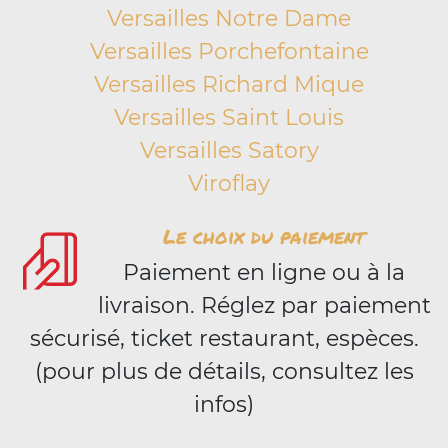
Versailles Notre Dame
Versailles Porchefontaine
Versailles Richard Mique
Versailles Saint Louis
Versailles Satory
Viroflay
Le choix du paiement
Paiement en ligne ou à la
livraison. Réglez par paiement
sécurisé, ticket restaurant, espèces.
(pour plus de détails, consultez les
infos)