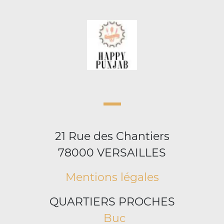
21 Rue des Chantiers
78000 VERSAILLES
Mentions légales
QUARTIERS PROCHES
Buc