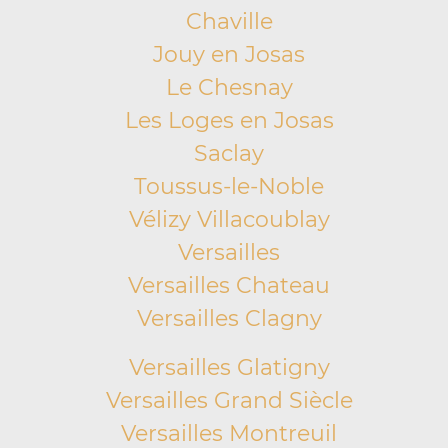
Chaville
Jouy en Josas
Le Chesnay
Les Loges en Josas
Saclay
Toussus-le-Noble
Vélizy Villacoublay
Versailles
Versailles Chateau
Versailles Clagny
Versailles Glatigny
Versailles Grand Siècle
Versailles Montreuil