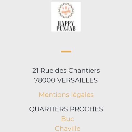
21 Rue des Chantiers
78000 VERSAILLES
Mentions légales
QUARTIERS PROCHES
Buc
Chaville