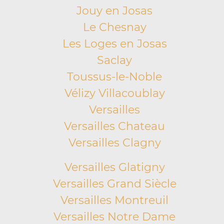
Jouy en Josas
Le Chesnay
Les Loges en Josas
Saclay
Toussus-le-Noble
Vélizy Villacoublay
Versailles
Versailles Chateau
Versailles Clagny
Versailles Glatigny
Versailles Grand Siècle
Versailles Montreuil
Versailles Notre Dame