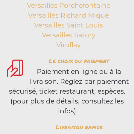
Versailles Porchefontaine
Versailles Richard Mique
Versailles Saint Louis
Versailles Satory
Viroflay
Le choix du paiement
Paiement en ligne ou à la
livraison. Réglez par paiement
sécurisé, ticket restaurant, espèces.
(pour plus de détails, consultez les
infos)
Livraison rapide