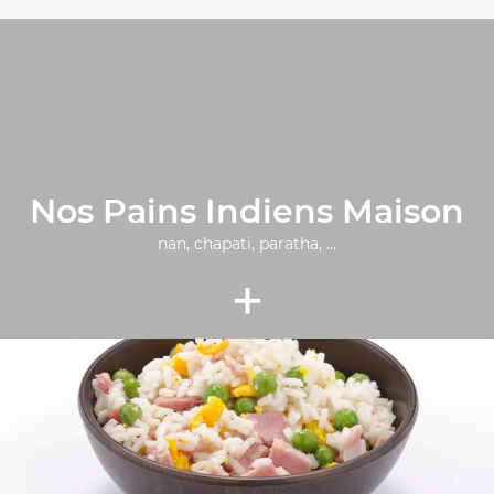
Nos Pains Indiens Maison
nan, chapati, paratha, ...
+