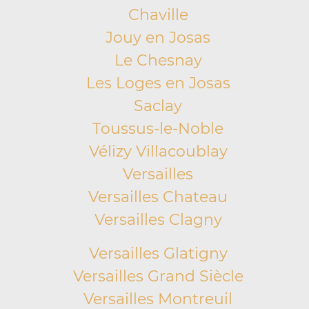
Chaville
Jouy en Josas
Le Chesnay
Les Loges en Josas
Saclay
Toussus-le-Noble
Vélizy Villacoublay
Versailles
Versailles Chateau
Versailles Clagny
Versailles Glatigny
Versailles Grand Siècle
Versailles Montreuil