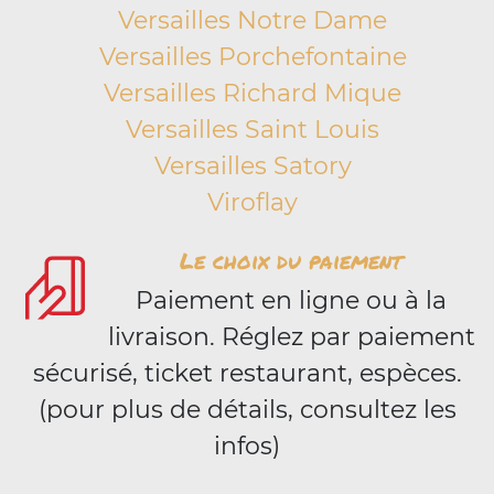
Versailles Notre Dame
Versailles Porchefontaine
Versailles Richard Mique
Versailles Saint Louis
Versailles Satory
Viroflay
Le choix du paiement
Paiement en ligne ou à la
livraison. Réglez par paiement
sécurisé, ticket restaurant, espèces.
(pour plus de détails, consultez les
infos)