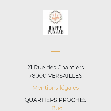
21 Rue des Chantiers
78000 VERSAILLES
Mentions légales
QUARTIERS PROCHES
Buc