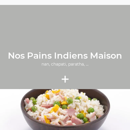
Nos Pains Indiens Maison
nan, chapati, paratha, ...
+