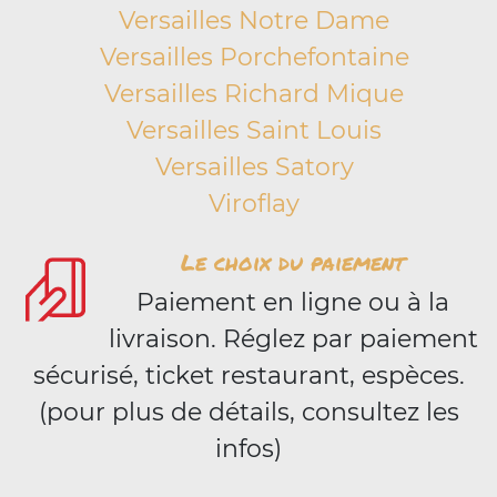
Versailles Notre Dame
Versailles Porchefontaine
Versailles Richard Mique
Versailles Saint Louis
Versailles Satory
Viroflay
Le choix du paiement
Paiement en ligne ou à la
livraison. Réglez par paiement
sécurisé, ticket restaurant, espèces.
(pour plus de détails, consultez les
infos)