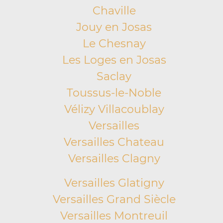
Chaville
Jouy en Josas
Le Chesnay
Les Loges en Josas
Saclay
Toussus-le-Noble
Vélizy Villacoublay
Versailles
Versailles Chateau
Versailles Clagny
Versailles Glatigny
Versailles Grand Siècle
Versailles Montreuil