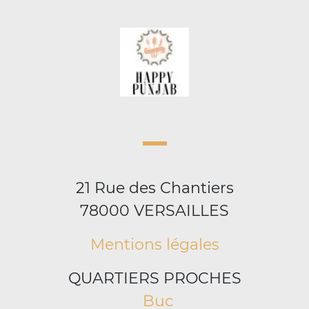
21 Rue des Chantiers
78000 VERSAILLES
Mentions légales
QUARTIERS PROCHES
Buc