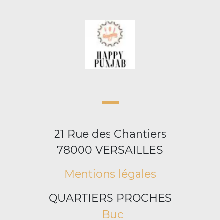
21 Rue des Chantiers
78000 VERSAILLES
Mentions légales
QUARTIERS PROCHES
Buc