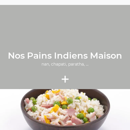
Nos Pains Indiens Maison
nan, chapati, paratha, ...
+