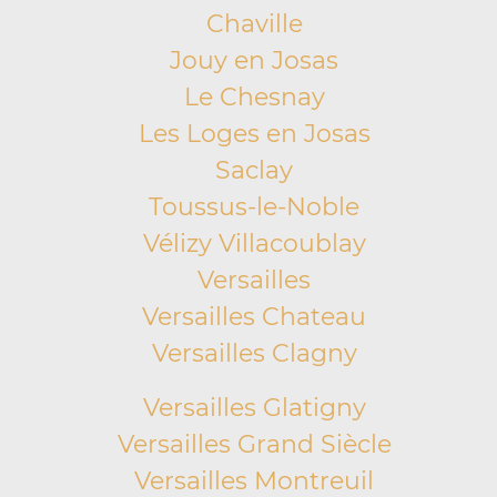
Chaville
Jouy en Josas
Le Chesnay
Les Loges en Josas
Saclay
Toussus-le-Noble
Vélizy Villacoublay
Versailles
Versailles Chateau
Versailles Clagny
Versailles Glatigny
Versailles Grand Siècle
Versailles Montreuil