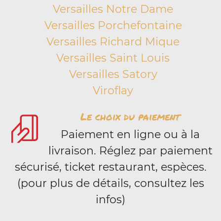
Versailles Notre Dame
Versailles Porchefontaine
Versailles Richard Mique
Versailles Saint Louis
Versailles Satory
Viroflay
Le choix du paiement
Paiement en ligne ou à la
livraison. Réglez par paiement
sécurisé, ticket restaurant, espèces.
(pour plus de détails, consultez les
infos)