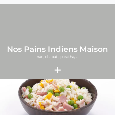
Nos Pains Indiens Maison
nan, chapati, paratha, ...
+