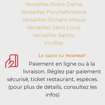
Versailles Notre Dame
Versailles Porchefontaine
Versailles Richard Mique
Versailles Saint Louis
Versailles Satory
Viroflay
Le choix du paiement
Paiement en ligne ou à la
livraison. Réglez par paiement
sécurisé, ticket restaurant, espèces.
(pour plus de détails, consultez les
infos)