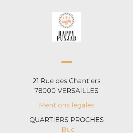
21 Rue des Chantiers
78000 VERSAILLES
Mentions légales
QUARTIERS PROCHES
Buc