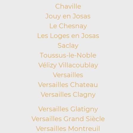
Chaville
Jouy en Josas
Le Chesnay
Les Loges en Josas
Saclay
Toussus-le-Noble
Vélizy Villacoublay
Versailles
Versailles Chateau
Versailles Clagny
Versailles Glatigny
Versailles Grand Siècle
Versailles Montreuil