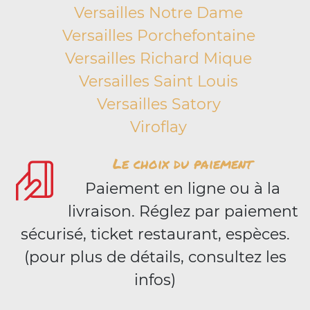
Versailles Notre Dame
Versailles Porchefontaine
Versailles Richard Mique
Versailles Saint Louis
Versailles Satory
Viroflay
Le choix du paiement
Paiement en ligne ou à la
livraison. Réglez par paiement
sécurisé, ticket restaurant, espèces.
(pour plus de détails, consultez les
infos)