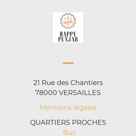
21 Rue des Chantiers
78000 VERSAILLES
Mentions légales
QUARTIERS PROCHES
Buc