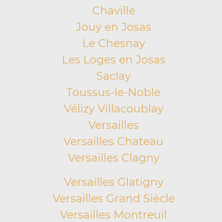
Chaville
Jouy en Josas
Le Chesnay
Les Loges en Josas
Saclay
Toussus-le-Noble
Vélizy Villacoublay
Versailles
Versailles Chateau
Versailles Clagny
Versailles Glatigny
Versailles Grand Siècle
Versailles Montreuil