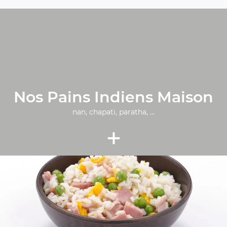
Nos Pains Indiens Maison
nan, chapati, paratha, ...
+