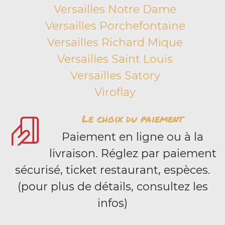
Versailles Notre Dame
Versailles Porchefontaine
Versailles Richard Mique
Versailles Saint Louis
Versailles Satory
Viroflay
Le choix du paiement
Paiement en ligne ou à la
livraison. Réglez par paiement
sécurisé, ticket restaurant, espèces.
(pour plus de détails, consultez les
infos)