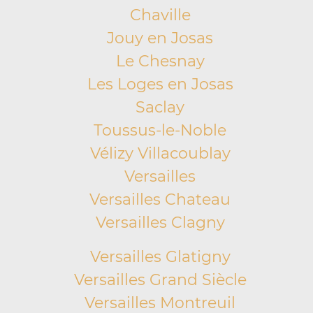
Chaville
Jouy en Josas
Le Chesnay
Les Loges en Josas
Saclay
Toussus-le-Noble
Vélizy Villacoublay
Versailles
Versailles Chateau
Versailles Clagny
Versailles Glatigny
Versailles Grand Siècle
Versailles Montreuil