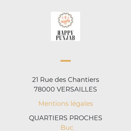
21 Rue des Chantiers
78000 VERSAILLES
Mentions légales
QUARTIERS PROCHES
Buc