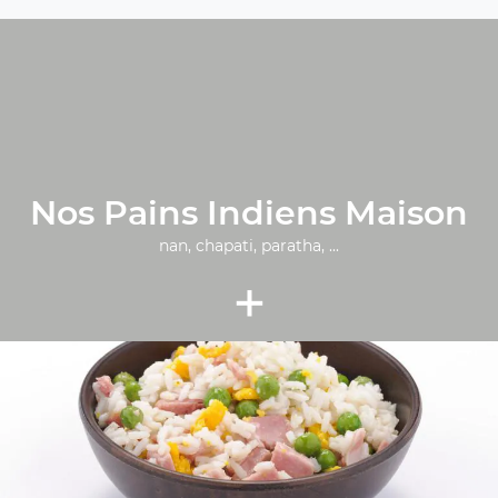
Nos Pains Indiens Maison
nan, chapati, paratha, ...
+