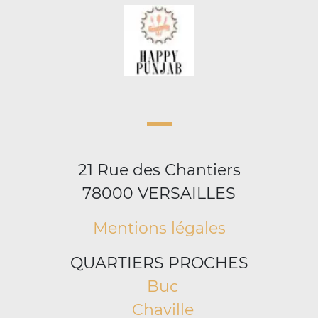
21 Rue des Chantiers
78000 VERSAILLES
Mentions légales
QUARTIERS PROCHES
Buc
Chaville