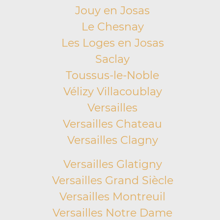
Jouy en Josas
Le Chesnay
Les Loges en Josas
Saclay
Toussus-le-Noble
Vélizy Villacoublay
Versailles
Versailles Chateau
Versailles Clagny
Versailles Glatigny
Versailles Grand Siècle
Versailles Montreuil
Versailles Notre Dame