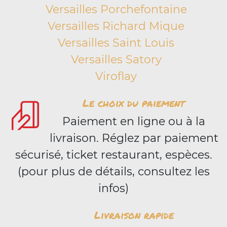
Versailles Porchefontaine
Versailles Richard Mique
Versailles Saint Louis
Versailles Satory
Viroflay
Le choix du paiement
Paiement en ligne ou à la
livraison. Réglez par paiement
sécurisé, ticket restaurant, espèces.
(pour plus de détails, consultez les
infos)
Livraison rapide