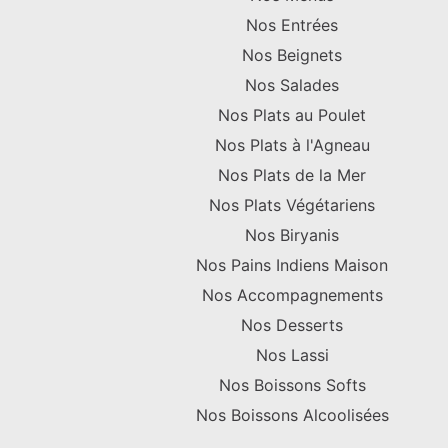
Nos Entrées
Nos Beignets
Nos Salades
Nos Plats au Poulet
Nos Plats à l'Agneau
Nos Plats de la Mer
Nos Plats Végétariens
Nos Biryanis
Nos Pains Indiens Maison
Nos Accompagnements
Nos Desserts
Nos Lassi
Nos Boissons Softs
Nos Boissons Alcoolisées