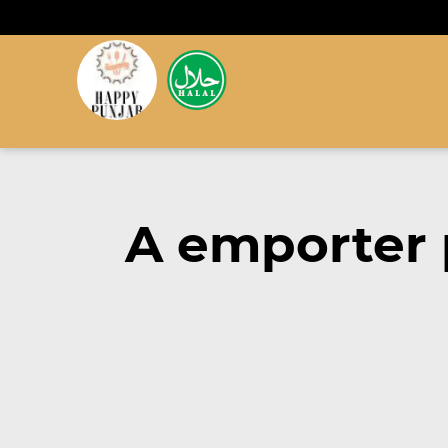
A emporter p