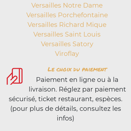
Versailles Notre Dame
Versailles Porchefontaine
Versailles Richard Mique
Versailles Saint Louis
Versailles Satory
Viroflay
Le choix du paiement
Paiement en ligne ou à la
livraison. Réglez par paiement
sécurisé, ticket restaurant, espèces.
(pour plus de détails, consultez les
infos)