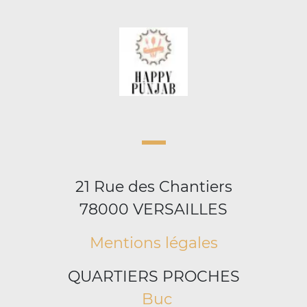
21 Rue des Chantiers
78000 VERSAILLES
Mentions légales
QUARTIERS PROCHES
Buc