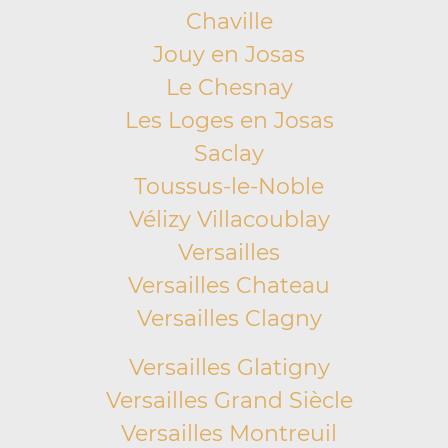
Chaville
Jouy en Josas
Le Chesnay
Les Loges en Josas
Saclay
Toussus-le-Noble
Vélizy Villacoublay
Versailles
Versailles Chateau
Versailles Clagny
Versailles Glatigny
Versailles Grand Siècle
Versailles Montreuil