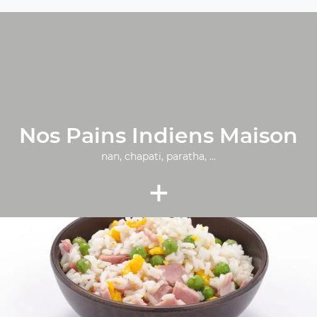
Nos Pains Indiens Maison
nan, chapati, paratha, ...
+