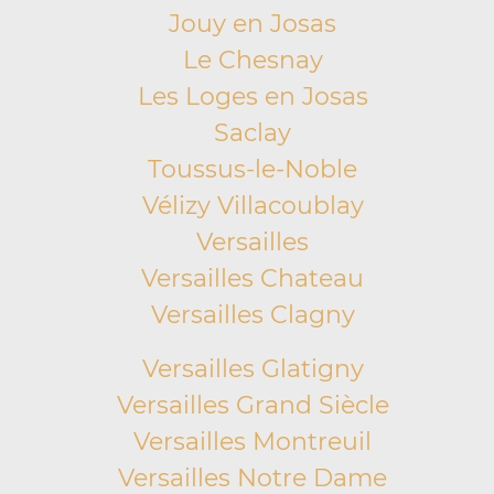
Jouy en Josas
Le Chesnay
Les Loges en Josas
Saclay
Toussus-le-Noble
Vélizy Villacoublay
Versailles
Versailles Chateau
Versailles Clagny
Versailles Glatigny
Versailles Grand Siècle
Versailles Montreuil
Versailles Notre Dame