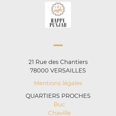
21 Rue des Chantiers
78000 VERSAILLES
Mentions légales
QUARTIERS PROCHES
Buc
Chaville