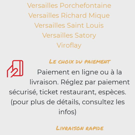
Versailles Porchefontaine
Versailles Richard Mique
Versailles Saint Louis
Versailles Satory
Viroflay
Le choix du paiement
Paiement en ligne ou à la
livraison. Réglez par paiement
sécurisé, ticket restaurant, espèces.
(pour plus de détails, consultez les
infos)
Livraison rapide