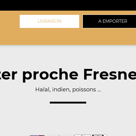
LIVRAISON
A EMPORTER
er proche Fresne
Halal, indien, poissons ...