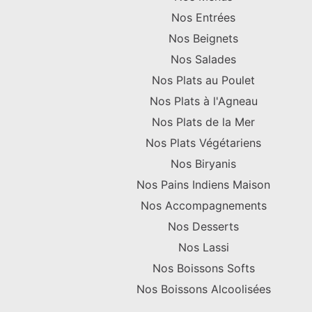
Nos Entrées
Nos Beignets
Nos Salades
Nos Plats au Poulet
Nos Plats à l'Agneau
Nos Plats de la Mer
Nos Plats Végétariens
Nos Biryanis
Nos Pains Indiens Maison
Nos Accompagnements
Nos Desserts
Nos Lassi
Nos Boissons Softs
Nos Boissons Alcoolisées