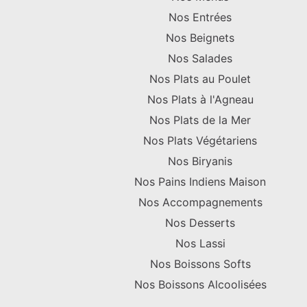
Nos Entrées
Nos Beignets
Nos Salades
Nos Plats au Poulet
Nos Plats à l'Agneau
Nos Plats de la Mer
Nos Plats Végétariens
Nos Biryanis
Nos Pains Indiens Maison
Nos Accompagnements
Nos Desserts
Nos Lassi
Nos Boissons Softs
Nos Boissons Alcoolisées