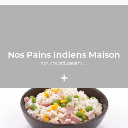
Nos Pains Indiens Maison
nan, chapati, paratha, ...
+