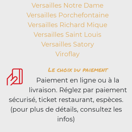
Versailles Notre Dame
Versailles Porchefontaine
Versailles Richard Mique
Versailles Saint Louis
Versailles Satory
Viroflay
Le choix du paiement
Paiement en ligne ou à la
livraison. Réglez par paiement
sécurisé, ticket restaurant, espèces.
(pour plus de détails, consultez les
infos)