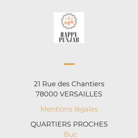
21 Rue des Chantiers
78000 VERSAILLES
Mentions légales
QUARTIERS PROCHES
Buc