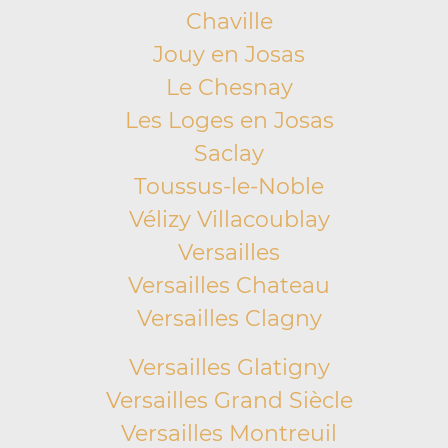
Chaville
Jouy en Josas
Le Chesnay
Les Loges en Josas
Saclay
Toussus-le-Noble
Vélizy Villacoublay
Versailles
Versailles Chateau
Versailles Clagny
Versailles Glatigny
Versailles Grand Siècle
Versailles Montreuil