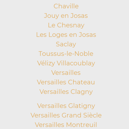
Chaville
Jouy en Josas
Le Chesnay
Les Loges en Josas
Saclay
Toussus-le-Noble
Vélizy Villacoublay
Versailles
Versailles Chateau
Versailles Clagny
Versailles Glatigny
Versailles Grand Siècle
Versailles Montreuil