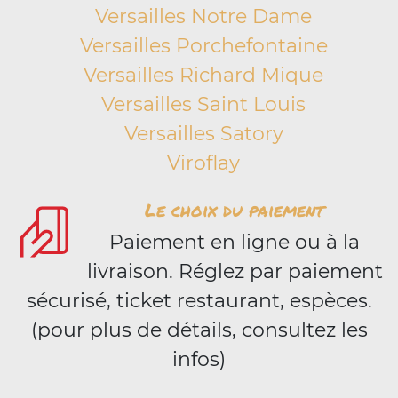
Versailles Notre Dame
Versailles Porchefontaine
Versailles Richard Mique
Versailles Saint Louis
Versailles Satory
Viroflay
Le choix du paiement
Paiement en ligne ou à la
livraison. Réglez par paiement
sécurisé, ticket restaurant, espèces.
(pour plus de détails, consultez les
infos)