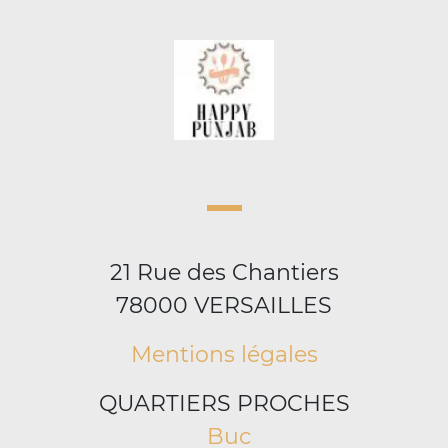
21 Rue des Chantiers
78000 VERSAILLES
Mentions légales
QUARTIERS PROCHES
Buc