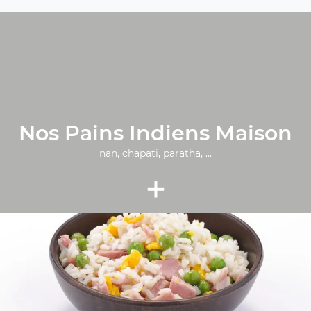
Nos Pains Indiens Maison
nan, chapati, paratha, ...
+