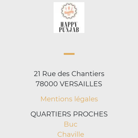
21 Rue des Chantiers
78000 VERSAILLES
Mentions légales
QUARTIERS PROCHES
Buc
Chaville