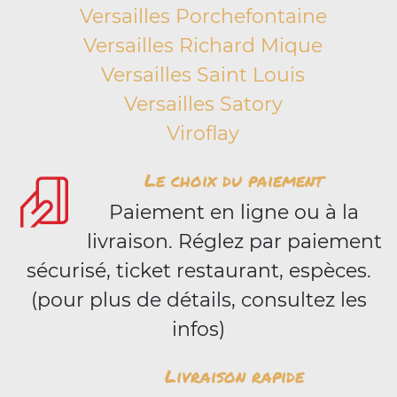
Versailles Porchefontaine
Versailles Richard Mique
Versailles Saint Louis
Versailles Satory
Viroflay
Le choix du paiement
Paiement en ligne ou à la
livraison. Réglez par paiement
sécurisé, ticket restaurant, espèces.
(pour plus de détails, consultez les
infos)
Livraison rapide