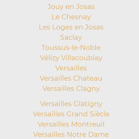
Jouy en Josas
Le Chesnay
Les Loges en Josas
Saclay
Toussus-le-Noble
Vélizy Villacoublay
Versailles
Versailles Chateau
Versailles Clagny
Versailles Glatigny
Versailles Grand Siècle
Versailles Montreuil
Versailles Notre Dame