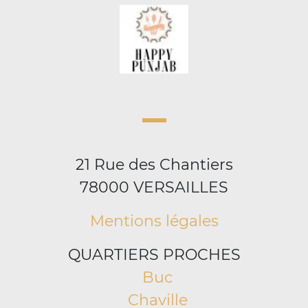
21 Rue des Chantiers
78000 VERSAILLES
Mentions légales
QUARTIERS PROCHES
Buc
Chaville