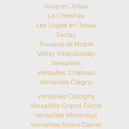
Jouy en Josas
Le Chesnay
Les Loges en Josas
Saclay
Toussus-le-Noble
Vélizy Villacoublay
Versailles
Versailles Chateau
Versailles Clagny
Versailles Glatigny
Versailles Grand Siècle
Versailles Montreuil
Versailles Notre Dame