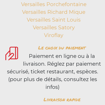
Versailles Porchefontaine
Versailles Richard Mique
Versailles Saint Louis
Versailles Satory
Viroflay
Le choix du paiement
Paiement en ligne ou à la
livraison. Réglez par paiement
sécurisé, ticket restaurant, espèces.
(pour plus de détails, consultez les
infos)
Livraison rapide