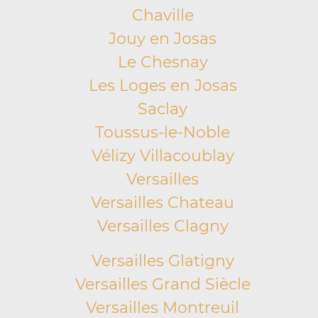
Chaville
Jouy en Josas
Le Chesnay
Les Loges en Josas
Saclay
Toussus-le-Noble
Vélizy Villacoublay
Versailles
Versailles Chateau
Versailles Clagny
Versailles Glatigny
Versailles Grand Siècle
Versailles Montreuil