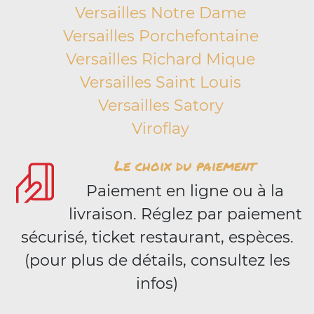
Versailles Notre Dame
Versailles Porchefontaine
Versailles Richard Mique
Versailles Saint Louis
Versailles Satory
Viroflay
Le choix du paiement
Paiement en ligne ou à la
livraison. Réglez par paiement
sécurisé, ticket restaurant, espèces.
(pour plus de détails, consultez les
infos)