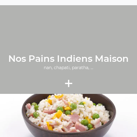
Nos Pains Indiens Maison
nan, chapati, paratha, ...
+