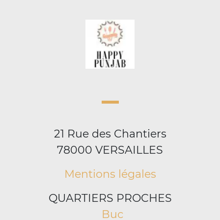
21 Rue des Chantiers
78000 VERSAILLES
Mentions légales
QUARTIERS PROCHES
Buc