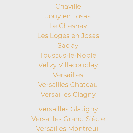
Chaville
Jouy en Josas
Le Chesnay
Les Loges en Josas
Saclay
Toussus-le-Noble
Vélizy Villacoublay
Versailles
Versailles Chateau
Versailles Clagny
Versailles Glatigny
Versailles Grand Siècle
Versailles Montreuil