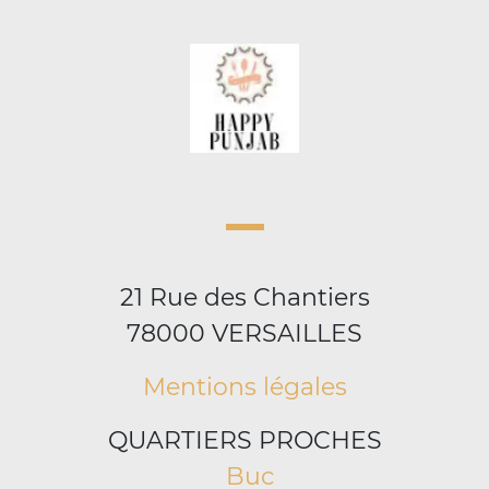
21 Rue des Chantiers
78000 VERSAILLES
Mentions légales
QUARTIERS PROCHES
Buc