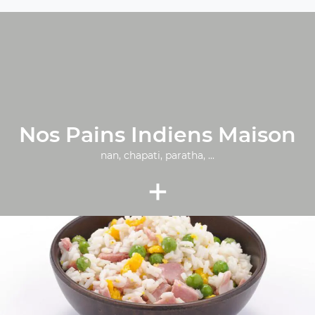
Nos Pains Indiens Maison
nan, chapati, paratha, ...
+