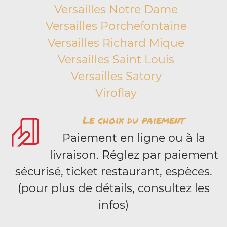
Versailles Notre Dame
Versailles Porchefontaine
Versailles Richard Mique
Versailles Saint Louis
Versailles Satory
Viroflay
Le choix du paiement
Paiement en ligne ou à la
livraison. Réglez par paiement
sécurisé, ticket restaurant, espèces.
(pour plus de détails, consultez les
infos)