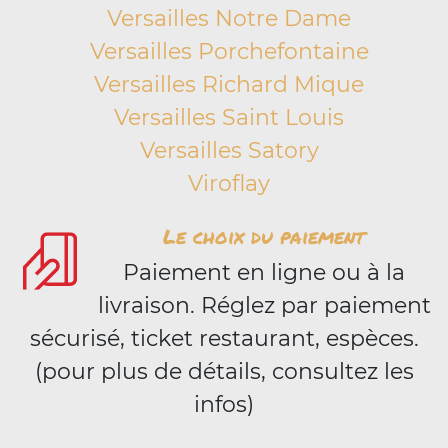
Versailles Notre Dame
Versailles Porchefontaine
Versailles Richard Mique
Versailles Saint Louis
Versailles Satory
Viroflay
Le choix du paiement
Paiement en ligne ou à la
livraison. Réglez par paiement
sécurisé, ticket restaurant, espèces.
(pour plus de détails, consultez les
infos)