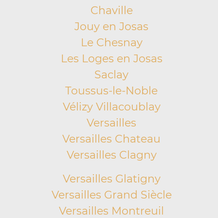
Chaville
Jouy en Josas
Le Chesnay
Les Loges en Josas
Saclay
Toussus-le-Noble
Vélizy Villacoublay
Versailles
Versailles Chateau
Versailles Clagny
Versailles Glatigny
Versailles Grand Siècle
Versailles Montreuil