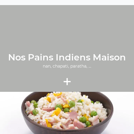
Nos Pains Indiens Maison
nan, chapati, paratha, ...
+