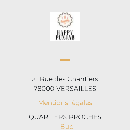
21 Rue des Chantiers
78000 VERSAILLES
Mentions légales
QUARTIERS PROCHES
Buc