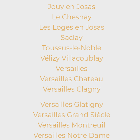
Jouy en Josas
Le Chesnay
Les Loges en Josas
Saclay
Toussus-le-Noble
Vélizy Villacoublay
Versailles
Versailles Chateau
Versailles Clagny
Versailles Glatigny
Versailles Grand Siècle
Versailles Montreuil
Versailles Notre Dame