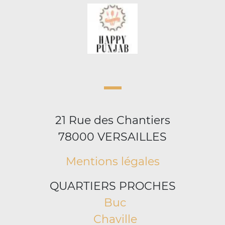
21 Rue des Chantiers
78000 VERSAILLES
Mentions légales
QUARTIERS PROCHES
Buc
Chaville