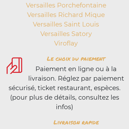
Versailles Porchefontaine
Versailles Richard Mique
Versailles Saint Louis
Versailles Satory
Viroflay
Le choix du paiement
Paiement en ligne ou à la
livraison. Réglez par paiement
sécurisé, ticket restaurant, espèces.
(pour plus de détails, consultez les
infos)
Livraison rapide