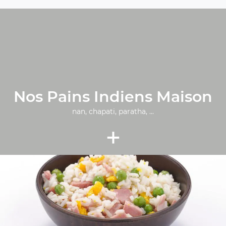
Nos Pains Indiens Maison
nan, chapati, paratha, ...
+