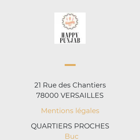
21 Rue des Chantiers
78000 VERSAILLES
Mentions légales
QUARTIERS PROCHES
Buc