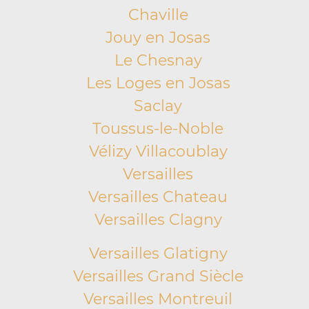
Chaville
Jouy en Josas
Le Chesnay
Les Loges en Josas
Saclay
Toussus-le-Noble
Vélizy Villacoublay
Versailles
Versailles Chateau
Versailles Clagny
Versailles Glatigny
Versailles Grand Siècle
Versailles Montreuil