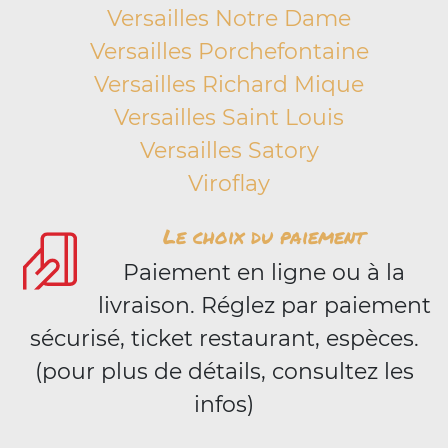
Versailles Notre Dame
Versailles Porchefontaine
Versailles Richard Mique
Versailles Saint Louis
Versailles Satory
Viroflay
Le choix du paiement
Paiement en ligne ou à la
livraison. Réglez par paiement
sécurisé, ticket restaurant, espèces.
(pour plus de détails, consultez les
infos)