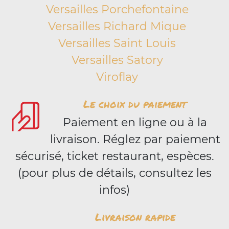
Versailles Porchefontaine
Versailles Richard Mique
Versailles Saint Louis
Versailles Satory
Viroflay
Le choix du paiement
Paiement en ligne ou à la
livraison. Réglez par paiement
sécurisé, ticket restaurant, espèces.
(pour plus de détails, consultez les
infos)
Livraison rapide