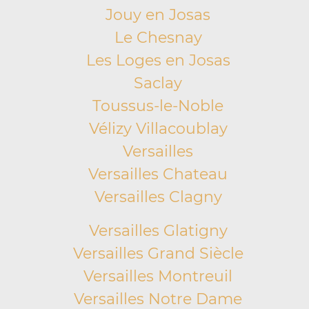
Jouy en Josas
Le Chesnay
Les Loges en Josas
Saclay
Toussus-le-Noble
Vélizy Villacoublay
Versailles
Versailles Chateau
Versailles Clagny
Versailles Glatigny
Versailles Grand Siècle
Versailles Montreuil
Versailles Notre Dame