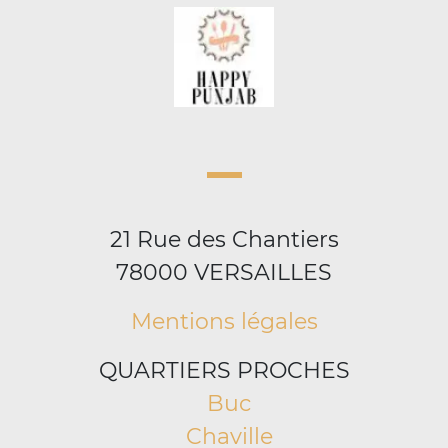
21 Rue des Chantiers
78000 VERSAILLES
Mentions légales
QUARTIERS PROCHES
Buc
Chaville