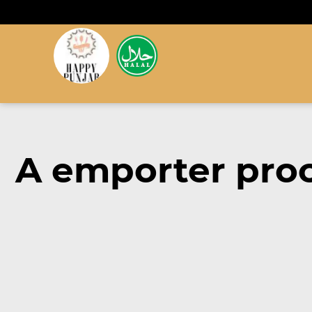
A emporter pro