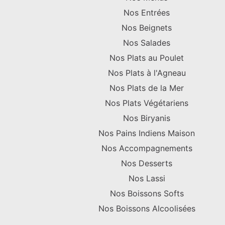
Nos Entrées
Nos Beignets
Nos Salades
Nos Plats au Poulet
Nos Plats à l'Agneau
Nos Plats de la Mer
Nos Plats Végétariens
Nos Biryanis
Nos Pains Indiens Maison
Nos Accompagnements
Nos Desserts
Nos Lassi
Nos Boissons Softs
Nos Boissons Alcoolisées