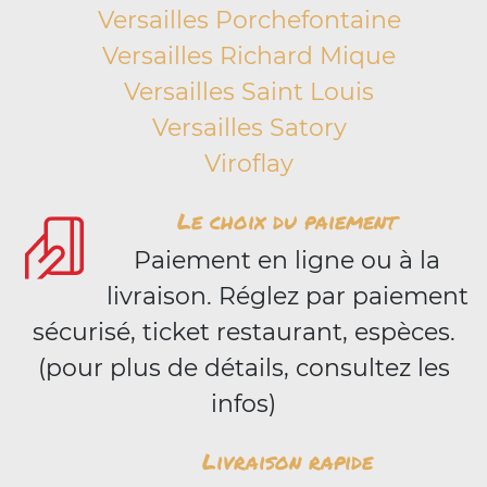
Versailles Porchefontaine
Versailles Richard Mique
Versailles Saint Louis
Versailles Satory
Viroflay
Le choix du paiement
Paiement en ligne ou à la
livraison. Réglez par paiement
sécurisé, ticket restaurant, espèces.
(pour plus de détails, consultez les
infos)
Livraison rapide