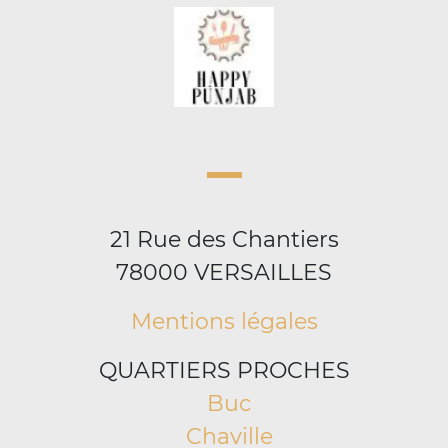
21 Rue des Chantiers
78000 VERSAILLES
Mentions légales
QUARTIERS PROCHES
Buc
Chaville