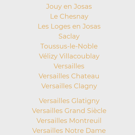
Jouy en Josas
Le Chesnay
Les Loges en Josas
Saclay
Toussus-le-Noble
Vélizy Villacoublay
Versailles
Versailles Chateau
Versailles Clagny
Versailles Glatigny
Versailles Grand Siècle
Versailles Montreuil
Versailles Notre Dame