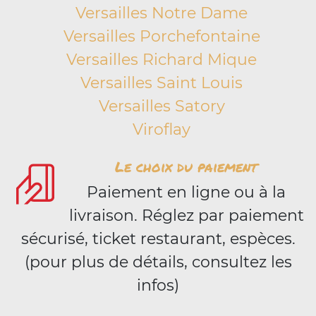
Versailles Notre Dame
Versailles Porchefontaine
Versailles Richard Mique
Versailles Saint Louis
Versailles Satory
Viroflay
Le choix du paiement
Paiement en ligne ou à la
livraison. Réglez par paiement
sécurisé, ticket restaurant, espèces.
(pour plus de détails, consultez les
infos)