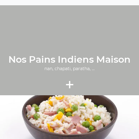
Nos Pains Indiens Maison
nan, chapati, paratha, ...
+