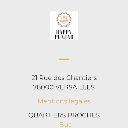
21 Rue des Chantiers
78000 VERSAILLES
Mentions légales
QUARTIERS PROCHES
Buc