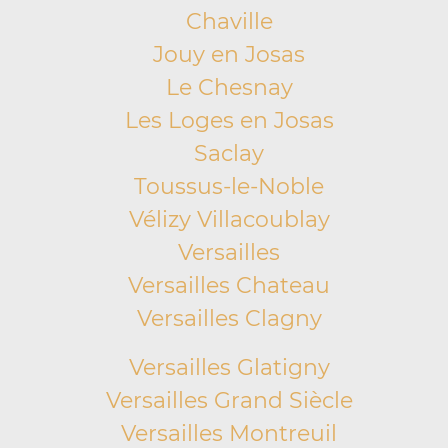
Chaville
Jouy en Josas
Le Chesnay
Les Loges en Josas
Saclay
Toussus-le-Noble
Vélizy Villacoublay
Versailles
Versailles Chateau
Versailles Clagny
Versailles Glatigny
Versailles Grand Siècle
Versailles Montreuil