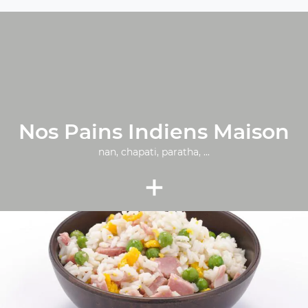
Nos Pains Indiens Maison
nan, chapati, paratha, ...
+