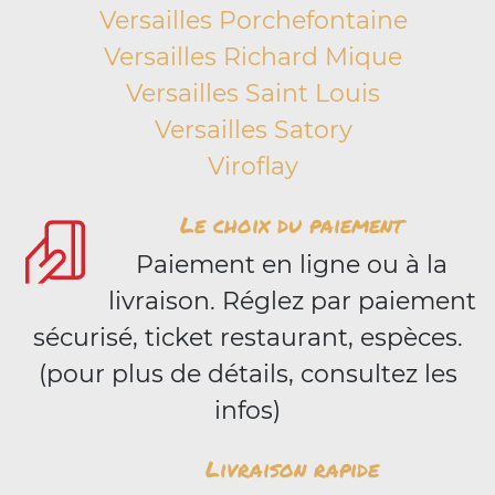
Versailles Porchefontaine
Versailles Richard Mique
Versailles Saint Louis
Versailles Satory
Viroflay
Le choix du paiement
Paiement en ligne ou à la
livraison. Réglez par paiement
sécurisé, ticket restaurant, espèces.
(pour plus de détails, consultez les
infos)
Livraison rapide