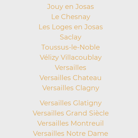
Jouy en Josas
Le Chesnay
Les Loges en Josas
Saclay
Toussus-le-Noble
Vélizy Villacoublay
Versailles
Versailles Chateau
Versailles Clagny
Versailles Glatigny
Versailles Grand Siècle
Versailles Montreuil
Versailles Notre Dame