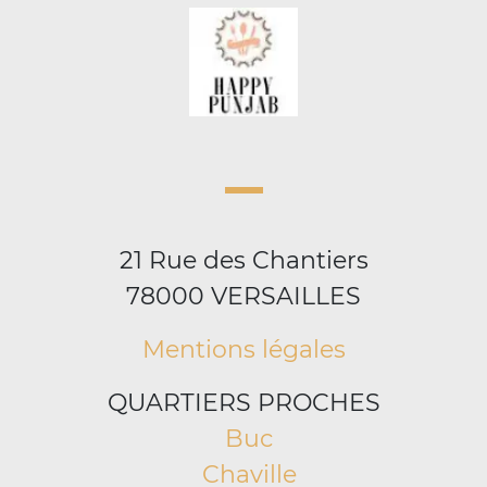
21 Rue des Chantiers
78000 VERSAILLES
Mentions légales
QUARTIERS PROCHES
Buc
Chaville