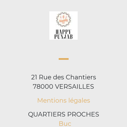
21 Rue des Chantiers
78000 VERSAILLES
Mentions légales
QUARTIERS PROCHES
Buc