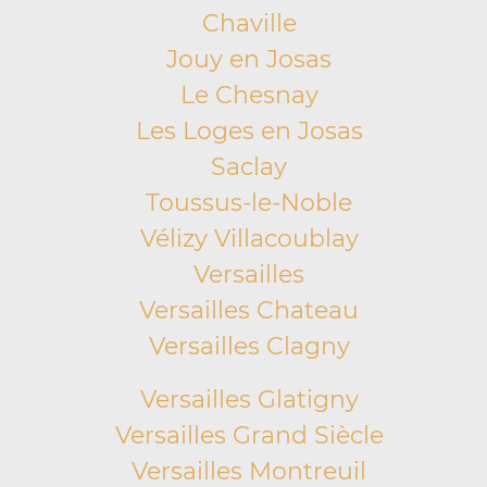
Chaville
Jouy en Josas
Le Chesnay
Les Loges en Josas
Saclay
Toussus-le-Noble
Vélizy Villacoublay
Versailles
Versailles Chateau
Versailles Clagny
Versailles Glatigny
Versailles Grand Siècle
Versailles Montreuil