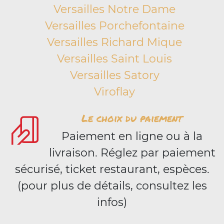
Versailles Notre Dame
Versailles Porchefontaine
Versailles Richard Mique
Versailles Saint Louis
Versailles Satory
Viroflay
Le choix du paiement
Paiement en ligne ou à la
livraison. Réglez par paiement
sécurisé, ticket restaurant, espèces.
(pour plus de détails, consultez les
infos)