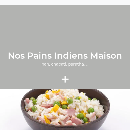
Nos Pains Indiens Maison
nan, chapati, paratha, ...
+